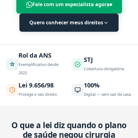
Fale com um especialista agora
Quero conhecer meus direitos
Rol da ANS
STJ
Exemplificativo desde
Cobertura obrigatória
2022
Lei 9.656/98
100%
Protege o seu direito
Digital — sem sair de casa
O que a lei diz quando o plano
de saúde negou cirurgia