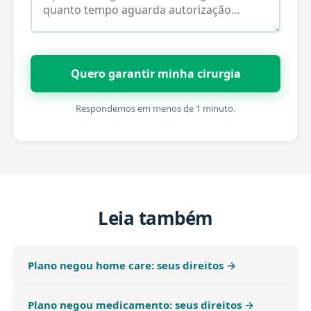
Quero garantir minha cirurgia
Respondemos em menos de 1 minuto.
Leia também
Plano negou home care: seus direitos →
Plano negou medicamento: seus direitos →