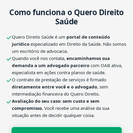
Como funciona o Quero Direito
Saúde
Quero Direito Saúde é um
portal de conteúdo
jurídico
especializado em Direito da Saúde. Não somos
um escritório de advocacia.
Quando você nos contata,
encaminhamos sua
demanda a um advogado parceiro
com OAB ativa,
especialista em ações contra planos de saúde.
O contrato de prestação de serviços é firmado
diretamente entre você e o advogado
, sem
intermediação financeira do Quero Direito.
Avaliação do seu caso: sem custo e sem
compromisso.
Você recebe uma análise da sua
situação antes de decidir qualquer coisa.