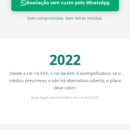
Avaliação sem custo pelo WhatsApp
Sem compromisso. Sem letras miúdas.
2022
Desde a Lei 14.454, o rol da ANS é exemplificativo: se o
médico prescreveu e não há alternativa coberta, o plano
deve cobrir
Base legal: Lei 9.656/98 e Lei 14.454/2022