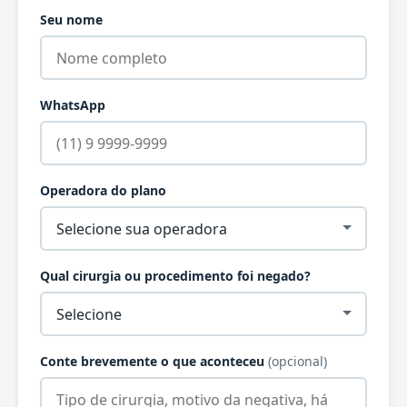
Seu nome
WhatsApp
Operadora do plano
Qual cirurgia ou procedimento foi negado?
Conte brevemente o que aconteceu
(opcional)