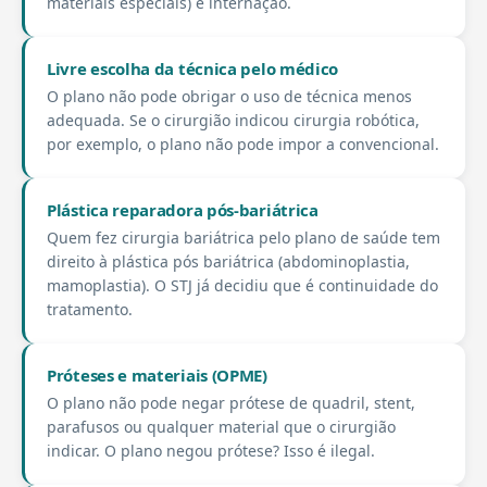
materiais especiais) e internação.
Livre escolha da técnica pelo médico
O plano não pode obrigar o uso de técnica menos
adequada. Se o cirurgião indicou cirurgia robótica,
por exemplo, o plano não pode impor a convencional.
Plástica reparadora pós-bariátrica
Quem fez cirurgia bariátrica pelo plano de saúde tem
direito à plástica pós bariátrica (abdominoplastia,
mamoplastia). O STJ já decidiu que é continuidade do
tratamento.
Próteses e materiais (OPME)
O plano não pode negar prótese de quadril, stent,
parafusos ou qualquer material que o cirurgião
indicar. O plano negou prótese? Isso é ilegal.