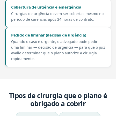
Cobertura de urgência e emergência
Cirurgias de urgência devem ser cobertas mesmo no
período de carência, após 24 horas de contrato.
Pedido de liminar (decisão de urgência)
Quando o caso é urgente, o advogado pode pedir
uma liminar — decisão de urgência — para que o juiz
avalie determinar que o plano autorize a cirurgia
rapidamente.
Tipos de cirurgia que o plano é
obrigado a cobrir