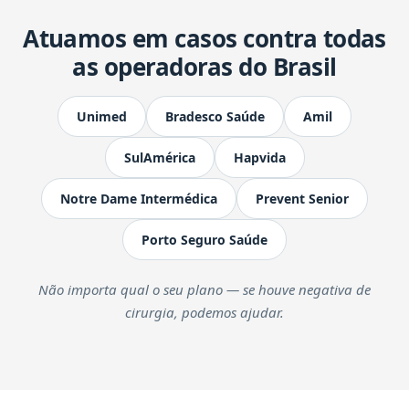
Atuamos em casos contra todas
as operadoras do Brasil
Unimed
Bradesco Saúde
Amil
SulAmérica
Hapvida
Notre Dame Intermédica
Prevent Senior
Porto Seguro Saúde
Não importa qual o seu plano — se houve negativa de
cirurgia, podemos ajudar.