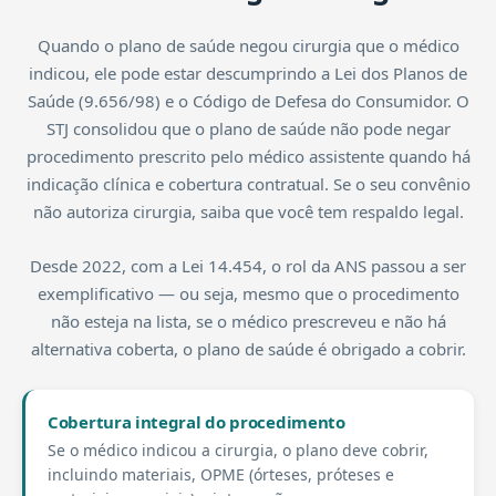
Quando o plano de saúde negou cirurgia que o médico
indicou, ele pode estar descumprindo a Lei dos Planos de
Saúde (9.656/98) e o Código de Defesa do Consumidor. O
STJ consolidou que o plano de saúde não pode negar
procedimento prescrito pelo médico assistente quando há
indicação clínica e cobertura contratual. Se o seu convênio
não autoriza cirurgia, saiba que você tem respaldo legal.
Desde 2022, com a Lei 14.454, o rol da ANS passou a ser
exemplificativo — ou seja, mesmo que o procedimento
não esteja na lista, se o médico prescreveu e não há
alternativa coberta, o plano de saúde é obrigado a cobrir.
Cobertura integral do procedimento
Se o médico indicou a cirurgia, o plano deve cobrir,
incluindo materiais, OPME (órteses, próteses e