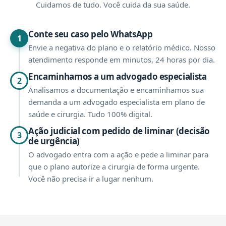
Cuidamos de tudo. Você cuida da sua saúde.
Conte seu caso pelo WhatsApp
1
Envie a negativa do plano e o relatório médico. Nosso
atendimento responde em minutos, 24 horas por dia.
Encaminhamos a um advogado especialista
2
Analisamos a documentação e encaminhamos sua
demanda a um advogado especialista em plano de
saúde e cirurgia. Tudo 100% digital.
Ação judicial com pedido de liminar (decisão
3
de urgência)
O advogado entra com a ação e pede a liminar para
que o plano autorize a cirurgia de forma urgente.
Você não precisa ir a lugar nenhum.