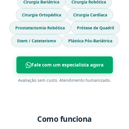
Cirurgia Bariátrica
Cirurgia Robótica
Cirurgia Ortopédica
Cirurgia Cardíaca
Prostatectomia Robótica
Prótese de Quadril
Stent / Cateterismo
Plástica Pós-Bariátrica
Fale com um especialista agora
Avaliação sem custo. Atendimento humanizado.
Como funciona