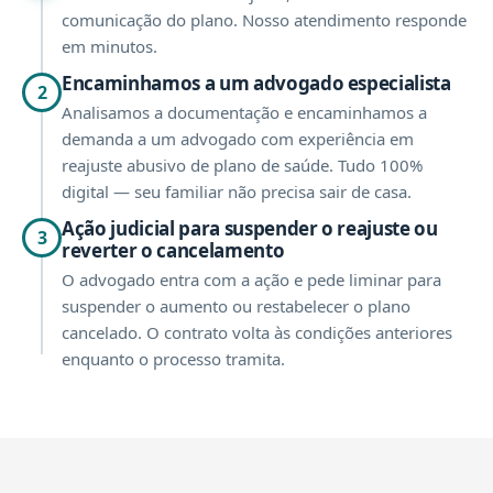
comunicação do plano. Nosso atendimento responde
em minutos.
Encaminhamos a um advogado especialista
2
Analisamos a documentação e encaminhamos a
demanda a um advogado com experiência em
reajuste abusivo de plano de saúde. Tudo 100%
digital — seu familiar não precisa sair de casa.
Ação judicial para suspender o reajuste ou
3
reverter o cancelamento
O advogado entra com a ação e pede liminar para
suspender o aumento ou restabelecer o plano
cancelado. O contrato volta às condições anteriores
enquanto o processo tramita.