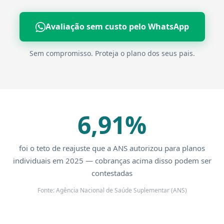
Avaliação sem custo pelo WhatsApp
Sem compromisso. Proteja o plano dos seus pais.
6,91%
foi o teto de reajuste que a ANS autorizou para planos
individuais em 2025 — cobranças acima disso podem ser
contestadas
Fonte: Agência Nacional de Saúde Suplementar (ANS)