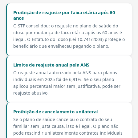
Proibição de reajuste por faixa etária após 60
anos
O STF consolidou: o reajuste no plano de saúde do
idoso por mudança de faixa etária após os 60 anos é
ilegal. O Estatuto do Idoso (Lei 10.741/2003) protege o
beneficiário que envelheceu pagando o plano.
Limite de reajuste anual pela ANS
O reajuste anual autorizado pela ANS para planos
individuais em 2025 foi de 6,91%. Se o seu plano
aplicou percentual maior sem justificativa, pode ser
reajuste abusivo.
Proibição de cancelamento unilateral
Se o plano de saúde cancelou o contrato do seu
familiar sem justa causa, isso é ilegal. O plano não
pode rescindir unilateralmente contratos individuais