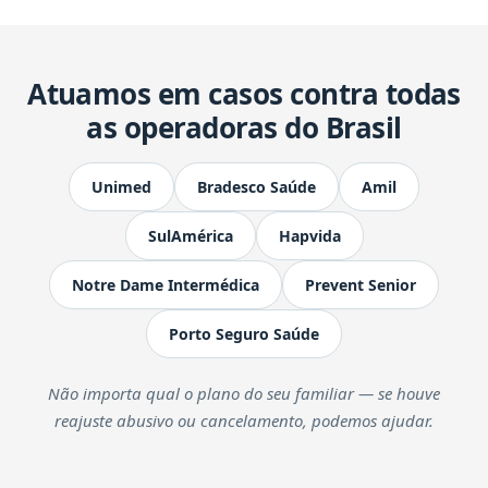
Atuamos em casos contra todas
as operadoras do Brasil
Unimed
Bradesco Saúde
Amil
SulAmérica
Hapvida
Notre Dame Intermédica
Prevent Senior
Porto Seguro Saúde
Não importa qual o plano do seu familiar — se houve
reajuste abusivo ou cancelamento, podemos ajudar.