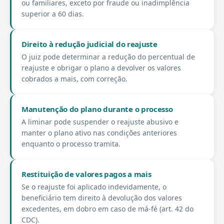
ou familiares, exceto por fraude ou inadimplência
superior a 60 dias.
Direito à redução judicial do reajuste
O juiz pode determinar a redução do percentual de
reajuste e obrigar o plano a devolver os valores
cobrados a mais, com correção.
Manutenção do plano durante o processo
A liminar pode suspender o reajuste abusivo e
manter o plano ativo nas condições anteriores
enquanto o processo tramita.
Restituição de valores pagos a mais
Se o reajuste foi aplicado indevidamente, o
beneficiário tem direito à devolução dos valores
excedentes, em dobro em caso de má-fé (art. 42 do
CDC).