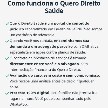
Como funciona o Quero Direito
Saúde
Quero Direito Saúde é um
portal de conteúdo
jurídico
especializado em Direito da Saúde. Não somos
um escritório de advocacia.
Quando você nos contata,
encaminhamos sua
demanda a um advogado parceiro
com OAB ativa,
especialista em ações contra planos de saúde.
O contrato de prestação de serviços é firmado
diretamente entre você e o advogado
, sem
intermediação financeira do Quero Direito.
Avaliação do caso: sem custo e sem compromisso.
Você recebe uma análise antes de decidir qualquer
coisa.
Processo 100% digital.
Seu familiar não precisa ir a
lugar nenhum. Você pode acompanhar tudo pelo
WhatsApp.