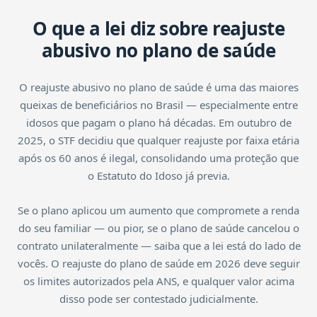
O que a lei diz sobre reajuste
abusivo no plano de saúde
O reajuste abusivo no plano de saúde é uma das maiores
queixas de beneficiários no Brasil — especialmente entre
idosos que pagam o plano há décadas. Em outubro de
2025, o STF decidiu que qualquer reajuste por faixa etária
após os 60 anos é ilegal, consolidando uma proteção que
o Estatuto do Idoso já previa.
Se o plano aplicou um aumento que compromete a renda
do seu familiar — ou pior, se o plano de saúde cancelou o
contrato unilateralmente — saiba que a lei está do lado de
vocês. O reajuste do plano de saúde em 2026 deve seguir
os limites autorizados pela ANS, e qualquer valor acima
disso pode ser contestado judicialmente.