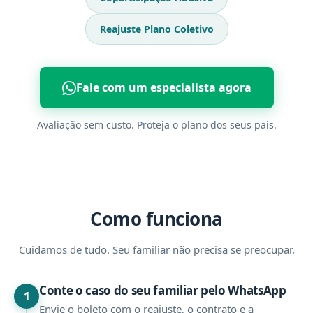
Reajuste Plano Coletivo
Fale com um especialista agora
Avaliação sem custo. Proteja o plano dos seus pais.
Como funciona
Cuidamos de tudo. Seu familiar não precisa se preocupar.
Conte o caso do seu familiar pelo WhatsApp
1
Envie o boleto com o reajuste, o contrato e a