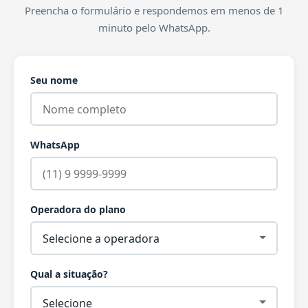
Preencha o formulário e respondemos em menos de 1
minuto pelo WhatsApp.
Seu nome
WhatsApp
Operadora do plano
Qual a situação?