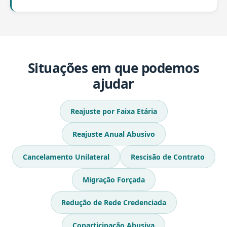
Situações em que podemos
ajudar
Reajuste por Faixa Etária
Reajuste Anual Abusivo
Cancelamento Unilateral
Rescisão de Contrato
Migração Forçada
Redução de Rede Credenciada
Coparticipação Abusiva