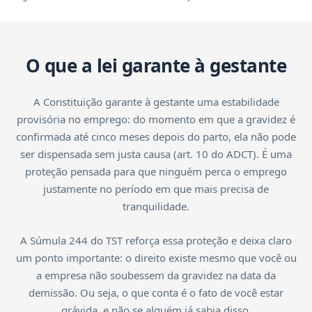
O que a lei garante à gestante
A Constituição garante à gestante uma estabilidade
provisória no emprego: do momento em que a gravidez é
confirmada até cinco meses depois do parto, ela não pode
ser dispensada sem justa causa (art. 10 do ADCT). É uma
proteção pensada para que ninguém perca o emprego
justamente no período em que mais precisa de
tranquilidade.
A Súmula 244 do TST reforça essa proteção e deixa claro
um ponto importante: o direito existe mesmo que você ou
a empresa não soubessem da gravidez na data da
demissão. Ou seja, o que conta é o fato de você estar
grávida, e não se alguém já sabia disso.