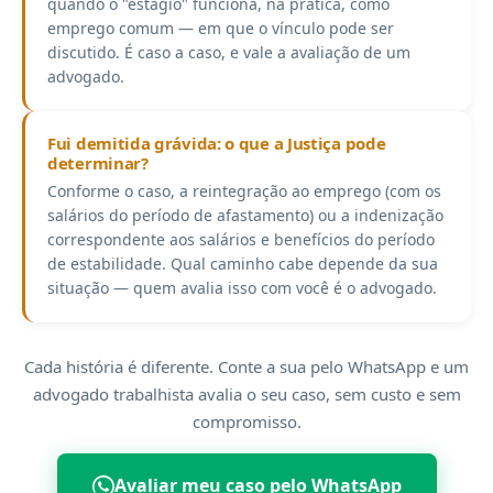
quando o "estágio" funciona, na prática, como
emprego comum — em que o vínculo pode ser
discutido. É caso a caso, e vale a avaliação de um
advogado.
Fui demitida grávida: o que a Justiça pode
determinar?
Conforme o caso, a reintegração ao emprego (com os
salários do período de afastamento) ou a indenização
correspondente aos salários e benefícios do período
de estabilidade. Qual caminho cabe depende da sua
situação — quem avalia isso com você é o advogado.
Cada história é diferente. Conte a sua pelo WhatsApp e um
advogado trabalhista avalia o seu caso, sem custo e sem
compromisso.
Avaliar meu caso pelo WhatsApp