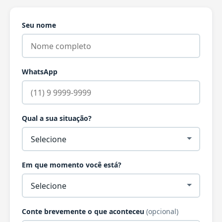
Seu nome
WhatsApp
Qual a sua situação?
Em que momento você está?
Conte brevemente o que aconteceu
(opcional)