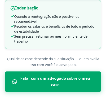
Indenização
Quando a reintegração não é possível ou
recomendável
Receber os salários e benefícios de todo o período
de estabilidade
Sem precisar retornar ao mesmo ambiente de
trabalho
Qual delas cabe depende da sua situação — quem avalia
isso com você é o advogado.
Falar com um advogado sobre o meu
caso