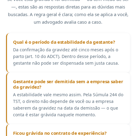
—, estas são as respostas diretas para as dúvidas mais
buscadas. A regra geral é clara; como ela se aplica a você,
um advogado avalia caso a caso.
Qual é o período da estabilidade da gestante?
Da confirmação da gravidez até cinco meses após o
parto (art. 10 do ADCT). Dentro desse período, a
gestante não pode ser dispensada sem justa causa.
Gestante pode ser demitida sem a empresa saber
da gravidez?
A estabilidade vale mesmo assim. Pela Súmula 244 do
TST, o direito não depende de você ou a empresa
saberem da gravidez na data da demissão — o que
conta é estar grávida naquele momento.
Ficou grávida no contrato de experiência?