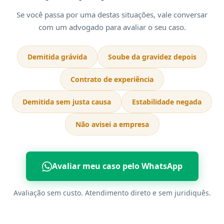
Se você passa por uma destas situações, vale conversar
com um advogado para avaliar o seu caso.
Demitida grávida
Soube da gravidez depois
Contrato de experiência
Demitida sem justa causa
Estabilidade negada
Não avisei a empresa
Avaliar meu caso pelo WhatsApp
Avaliação sem custo. Atendimento direto e sem juridiquês.