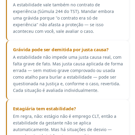
A estabilidade vale também no contrato de
experiência (Súmula 244 do TST). Mandar embora
uma grávida porque "o contrato era só de
experiência" não afasta a proteção — se isso
aconteceu com você, vale avaliar o caso.
Grávida pode ser demitida por justa causa?
A estabilidade não impede uma justa causa real, com
falta grave de fato. Mas justa causa aplicada de forma
errada — sem motivo grave comprovado ou usada
como atalho para burlar a estabilidade — pode ser
questionada na Justiça e, conforme o caso, revertida.
Cada situação é avaliada individualmente.
Estagiária tem estabilidade?
Em regra, não: estágio não é emprego CLT, então a
estabilidade da gestante não se aplica
automaticamente. Mas há situações de desvio —