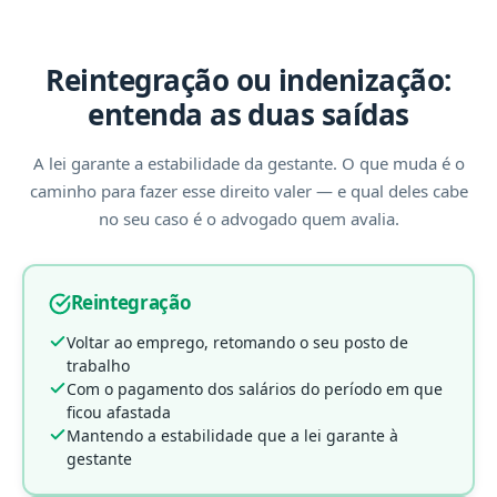
Reintegração ou indenização:
entenda as duas saídas
A lei garante a estabilidade da gestante. O que muda é o
caminho para fazer esse direito valer — e qual deles cabe
no seu caso é o advogado quem avalia.
Reintegração
Voltar ao emprego, retomando o seu posto de
trabalho
Com o pagamento dos salários do período em que
ficou afastada
Mantendo a estabilidade que a lei garante à
gestante