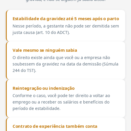
Estabilidade da gravidez até 5 meses após o parto
Nesse período, a gestante não pode ser demitida sem
justa causa (art. 10 do ADCT).
Vale mesmo se ninguém sabia
O direito existe ainda que você ou a empresa não
soubessem da gravidez na data da demissão (Súmula
244 do TST).
Reintegração ou indenização
Conforme o caso, você pode ter direito a voltar ao
emprego ou a receber os salários e benefícios do
período de estabilidade.
Contrato de experiência também conta