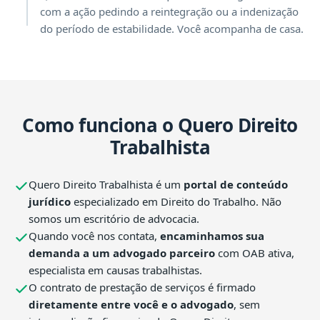
com a ação pedindo a reintegração ou a indenização
do período de estabilidade. Você acompanha de casa.
Como funciona o Quero Direito
Trabalhista
Quero Direito Trabalhista é um
portal de conteúdo
jurídico
especializado em Direito do Trabalho. Não
somos um escritório de advocacia.
Quando você nos contata,
encaminhamos sua
demanda a um advogado parceiro
com OAB ativa,
especialista em causas trabalhistas.
O contrato de prestação de serviços é firmado
diretamente entre você e o advogado
, sem