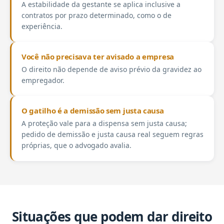
A estabilidade da gestante se aplica inclusive a
contratos por prazo determinado, como o de
experiência.
Você não precisava ter avisado a empresa
O direito não depende de aviso prévio da gravidez ao
empregador.
O gatilho é a demissão sem justa causa
A proteção vale para a dispensa sem justa causa;
pedido de demissão e justa causa real seguem regras
próprias, que o advogado avalia.
Situações que podem dar direito