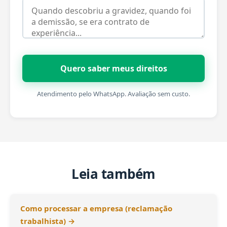
Quero saber meus direitos
Atendimento pelo WhatsApp. Avaliação sem custo.
Leia também
Como processar a empresa (reclamação
trabalhista) →